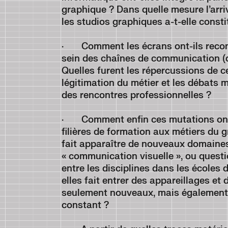
graphique ? Dans quelle mesure l’arri
les studios graphiques a-t-elle cons
· Comment les écrans ont-ils reconf
sein des chaînes de communication (
Quelles furent les répercussions de 
légitimation du métier et les débats 
des rencontres professionnelles ?
· Comment enfin ces mutations ont-e
filières de formation aux métiers du
fait apparaître de nouveaux domaines 
« communication visuelle », ou questi
entre les disciplines dans les écoles
elles fait entrer des appareillages et
seulement nouveaux, mais également
constant ?