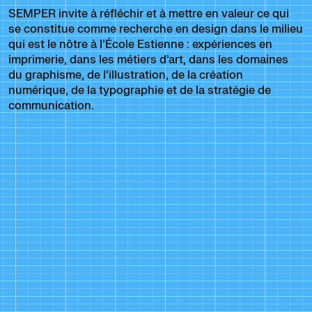
SEMPER invite à réfléchir et à mettre en valeur ce qui
se constitue comme recherche en design dans le milieu
qui est le nôtre à l’École Estienne : expériences en
imprimerie, dans les métiers d’art, dans les domaines
du graphisme, de l’illustration, de la création
numérique, de la typographie et de la stratégie de
communication.