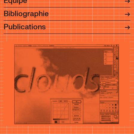
Équipe
Bibliographie
Publications